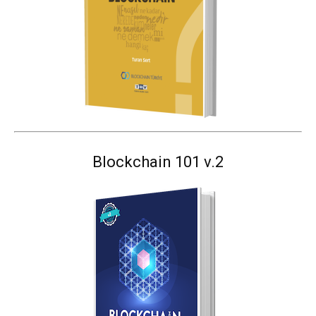
Blockchain 101 v.2