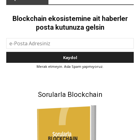
Blockchain ekosistemine ait haberler
posta kutunuza gelsin
Merak etmeyin. Asla Spam yapmıyoruz.
Sorularla Blockchain