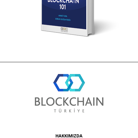
HAKKIMIZDA