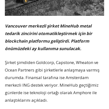
Vancouver merkezli şirket MineHub metal
tedarik zincirini otomatikleştirmek için bir
blockchain platformu geliştirdi. Platform
önümüzdeki ay kullanıma sunulacak.
Şirket şimdiden Goldcorp, Capstone, Wheaton ve
Ocean Partners gibi şirketlerle anlaşmaya varmış
durumda. Finansal tarafına ise Amsterdam
merkezli ING destek veriyor. MineHub geçtiğimiz
günlerde ise teknoloji ortağı olarak Amphore ile
anlaştıklarını açıkladı.