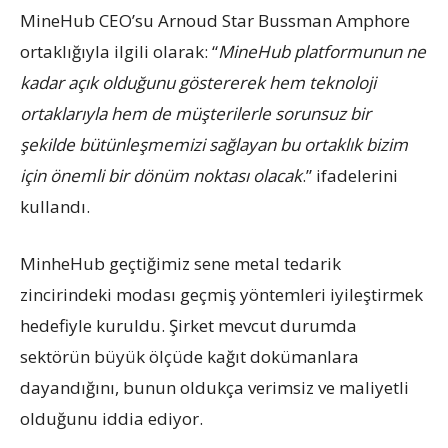
MineHub CEO’su Arnoud Star Bussman Amphore
ortaklığıyla ilgili olarak: “
MineHub platformunun ne
kadar açık olduğunu göstererek hem teknoloji
ortaklarıyla hem de müşterilerle sorunsuz bir
şekilde bütünleşmemizi sağlayan bu ortaklık bizim
için önemli bir dönüm noktası olacak
.” ifadelerini
kullandı.
MinheHub geçtiğimiz sene metal tedarik
zincirindeki modası geçmiş yöntemleri iyileştirmek
hedefiyle kuruldu. Şirket mevcut durumda
sektörün büyük ölçüde kağıt dokümanlara
dayandığını, bunun oldukça verimsiz ve maliyetli
olduğunu iddia ediyor.