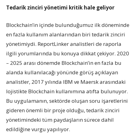
Tedarik zinciri yönetimi kritik hale geliyor
Blockchain’in içinde bulunduğumuz ilk döneminde
en fazla kullanım alanlarından biri tedarik zinciri
yönetimiydi. ReportLinker analistleri de raporla
ilgili yorumlarında bu konuya dikkat çekiyor. 2020
– 2025 arası dönemde Blockchain’in en fazla bu
alanda kullanılacağı yönünde görüş açıklayan
analistler, 2017 yılında IBM ve Maersk arasındaki
lojistikte Blockchain kullanımına atıfta bulunuyor.
Bu uygulamanın, sektörde oluşan soru işaretlerini
gideren önemli bir proje olduğu, tedarik zinciri
yönetimindeki tüm paydaşların sürece dahil
edildiğine vurgu yapılıyor.