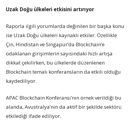
Uzak Doğu ülkeleri etkisini artırıyor
Raporla ilgili yorumlarda değinilen bir başka konu
ise Uzak Doğu ülkeleri kaynaklı etkiler. Özellikle
Çin, Hindistan ve Singapur’da Blockchain’e
odaklanan girişimlerin sayısındaki hızlı artışa
dikkat çekilirken, bu ülkelerde düzenlenen
Blockchain temalı konferansların da etkili olduğu
kaydediliyor.
APAC Blockchain Konferansı’nın örnek verildiği bu
alanda, Avustralya’nın da aktif bir şekilde sektörü
etkilediği ifade ediliyor.