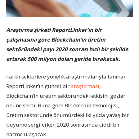
Araştırma şirketi ReportLinker’ın bir
çalışmasına göre Blockchain’in üretim
sektöründeki payı 2020 sonrası hızlı bir şekilde
artarak 500 milyon doları geride bırakacak.
Farklı sektörlere yönelik araştırmalarıyla tanınan
ReportLinker’ın güncel bir
araştırması
,
Blockchain’in üretim sektöründeki etkisini gözler
önüne serdi. Buna göre Blockchain teknolojisi,
üretim sektöründe önümüzdeki iki yılda yavaş bir
büyüme sergilerken 2020 sonrasında ciddi bir
hacme ulaşacak.