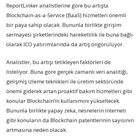
ReportLinker analistlerine göre bu artışta
Blockchain-as-a-Service (BaaS) hizmetleri önemli
bir paya sahip olacak. Bununla birlikte girişim
sermayesi şirketlerindeki hareketlilik ile buna bağlı
olarak ICO yatırımlarında da artış öngörülüyor.
Analistler, bu artışı tetikleyen faktörleri de
listeliyor. Buna göre gerçek zamanlı veri analitiği,
gelişmiş izleme teknikleri ile üretim sektöründe
önemi giderek artan proaktif bakım hizmetleri gibi
konular Blockchain’in kullanımını yükseltecek.
Bununla birlikte yapay zeka, nesnelerin interneti
gibi konuların da Blockchain patentlerinin sayısının
artmasına neden olacak.