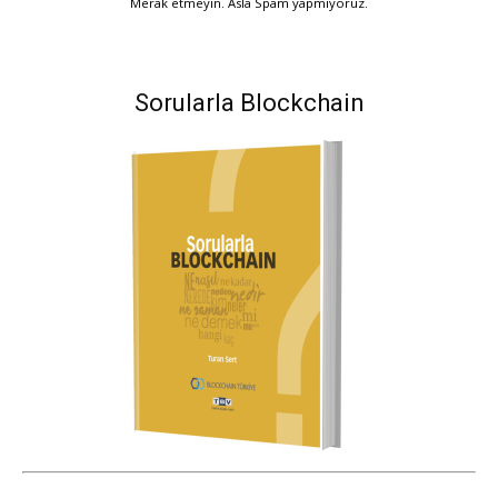
Merak etmeyin. Asla Spam yapmıyoruz.
Sorularla Blockchain