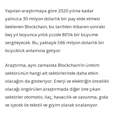
Yapılan araştırmaya göre 2020 yılına kadar
yalnızca 30 milyon dolarlık bir pay elde etmesi
beklenen Blockchain, bu tarihten itibaren sonraki
beş yıl boyunca yıllık yüzde 80’lik bir büyüme
sergileyecek. Bu, yaklaşık 566 milyon dolarlık bir
büyüklük anlamına geliyor.
Araştırma, aynı zamanda Blockchain’in üretim
sektörünün hangi alt sektörlerinde daha etkin
olacağını da gösteriyor. Enerji ve elektriğin öncelikli
olacağı öngörülen araştırmada diğer öne çıkan
sektörler otomotiv, ilaç, havacılık ve savunma, gıda
ve içecek ile tekstil ve giyim olarak sıralanıyor.