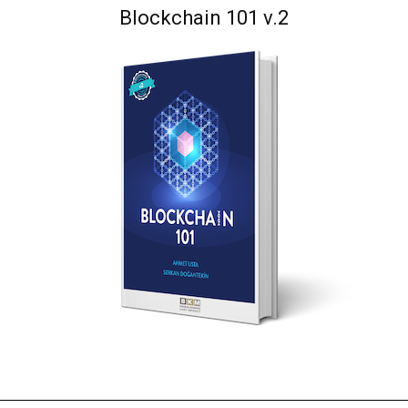
Blockchain 101 v.2