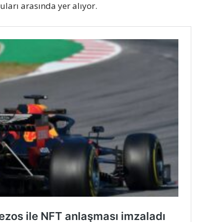
ları arasında yer alıyor.