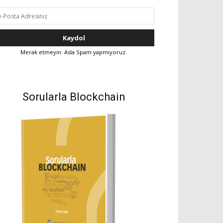
Merak etmeyin. Asla Spam yapmıyoruz.
Sorularla Blockchain