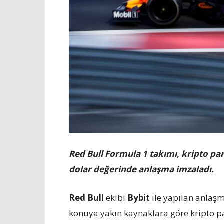
Red Bull Formula 1 takımı, kripto par
dolar değerinde anlaşma imzaladı.
Red Bull
ekibi
Bybit
ile yapılan anlaşm
konuya yakın kaynaklara göre kripto pa