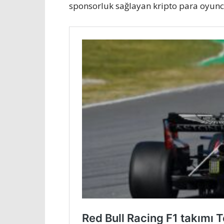
sponsorluk sağlayan kripto para oyuncu