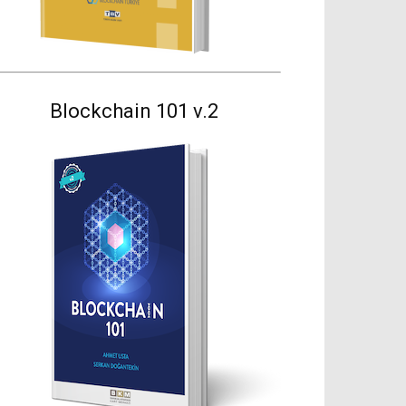
Blockchain 101 v.2