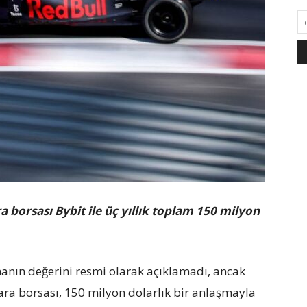
a borsası Bybit ile üç yıllık toplam 150 milyon
anın değerini resmi olarak açıklamadı, ancak
ra borsası, 150 milyon dolarlık bir anlaşmayla