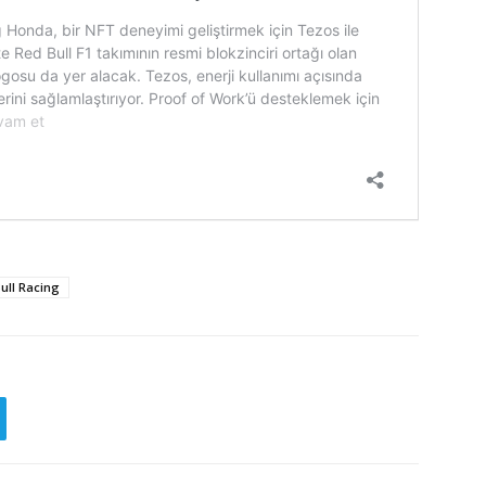
ull Racing