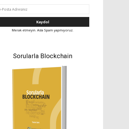
Merak etmeyin. Asla Spam yapmıyoruz.
Sorularla Blockchain