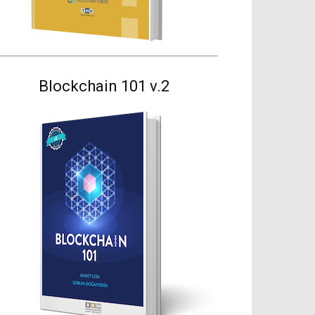
Blockchain 101 v.2