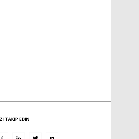
IZI TAKIP EDIN