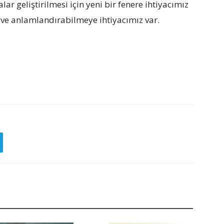
r geliştirilmesi için yeni bir fenere ihtiyacımız
 ve anlamlandırabilmeye ihtiyacımız var.