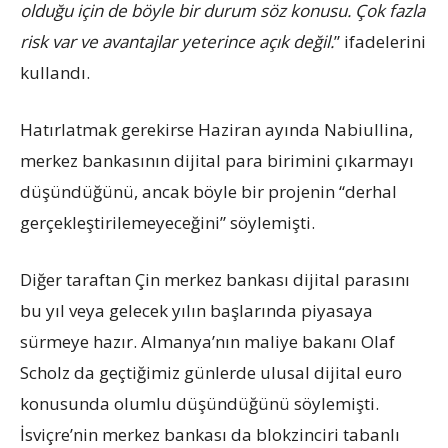
olduğu için de böyle bir durum söz konusu. Çok fazla
risk var ve avantajlar yeterince açık değil.
” ifadelerini
kullandı.
Hatırlatmak gerekirse Haziran ayında Nabiullina,
merkez bankasının dijital para birimini çıkarmayı
düşündüğünü, ancak böyle bir projenin “derhal
gerçekleştirilemeyeceğini” söylemişti.
Diğer taraftan Çin merkez bankası dijital parasını
bu yıl veya gelecek yılın başlarında piyasaya
sürmeye hazır. Almanya’nın maliye bakanı Olaf
Scholz da geçtiğimiz günlerde ulusal dijital euro
konusunda olumlu düşündüğünü söylemişti.
İsviçre’nin merkez bankası da blokzinciri tabanlı