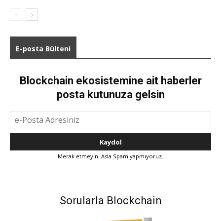
E-posta Bülteni
Blockchain ekosistemine ait haberler
posta kutunuza gelsin
Merak etmeyin. Asla Spam yapmıyoruz.
Sorularla Blockchain