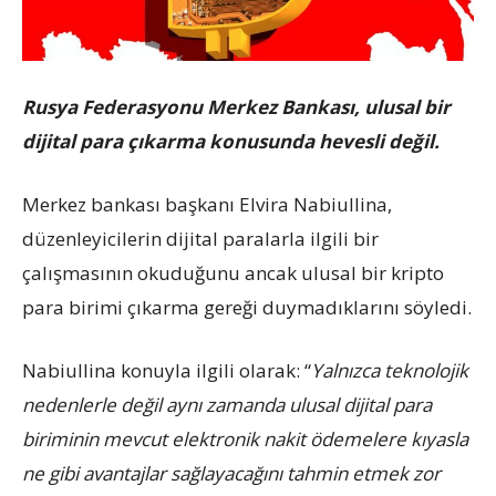
Rusya Federasyonu Merkez Bankası, ulusal bir
dijital para çıkarma konusunda hevesli değil.
Merkez bankası başkanı Elvira Nabiullina,
düzenleyicilerin dijital paralarla ilgili bir
çalışmasının okuduğunu ancak ulusal bir kripto
para birimi çıkarma gereği duymadıklarını söyledi.
Nabiullina konuyla ilgili olarak: “
Yalnızca teknolojik
nedenlerle değil aynı zamanda ulusal dijital para
biriminin mevcut elektronik nakit ödemelere kıyasla
ne gibi avantajlar sağlayacağını tahmin etmek zor