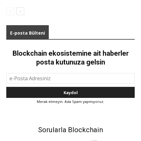
E-posta Bülteni
Blockchain ekosistemine ait haberler
posta kutunuza gelsin
Merak etmeyin. Asla Spam yapmıyoruz.
Sorularla Blockchain