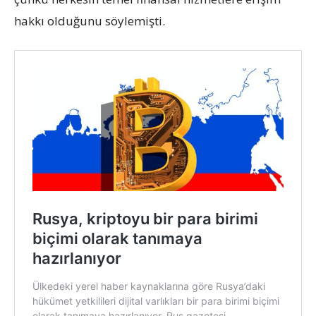
hakkı olduğunu söylemişti.