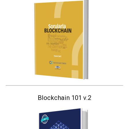
Blockchain 101 v.2