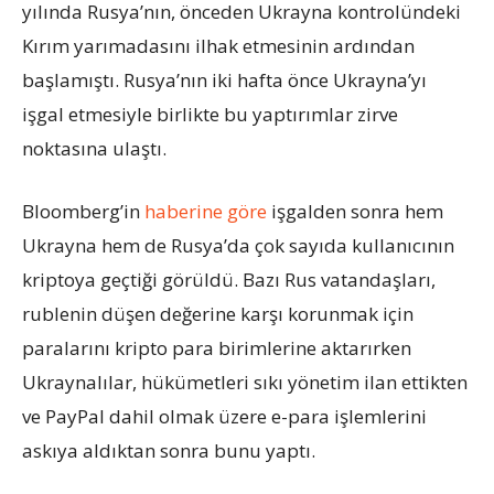
yılında Rusya’nın, önceden Ukrayna kontrolündeki
Kırım yarımadasını ilhak etmesinin ardından
başlamıştı. Rusya’nın iki hafta önce Ukrayna’yı
işgal etmesiyle birlikte bu yaptırımlar zirve
noktasına ulaştı.
Bloomberg’in
haberine göre
işgalden sonra hem
Ukrayna hem de Rusya’da çok sayıda kullanıcının
kriptoya geçtiği görüldü. Bazı Rus vatandaşları,
rublenin düşen değerine karşı korunmak için
paralarını kripto para birimlerine aktarırken
Ukraynalılar, hükümetleri sıkı yönetim ilan ettikten
ve PayPal dahil olmak üzere e-para işlemlerini
askıya aldıktan sonra bunu yaptı.