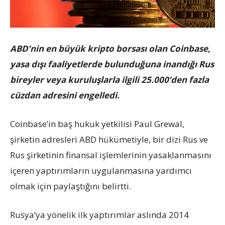
ABD’nin en büyük kripto borsası olan Coinbase,
yasa dışı faaliyetlerde bulunduğuna inandığı Rus
bireyler veya kuruluşlarla ilgili 25.000’den fazla
cüzdan adresini engelledi.
Coinbase’in baş hukuk yetkilisi Paul Grewal,
şirketin adresleri ABD hükümetiyle, bir dizi Rus ve
Rus şirketinin finansal işlemlerinin yasaklanmasını
içeren yaptırımların uygulanmasına yardımcı
olmak için paylaştığını belirtti.
Rusya’ya yönelik ilk yaptırımlar aslında 2014