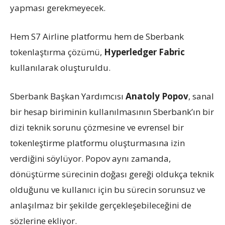
yapması gerekmeyecek.
Hem S7 Airline platformu hem de Sberbank
tokenlaştırma çözümü,
Hyperledger Fabric
kullanılarak oluşturuldu.
Sberbank Başkan Yardımcısı
Anatoly Popov
, sanal
bir hesap biriminin kullanılmasının Sberbank’ın bir
dizi teknik sorunu çözmesine ve evrensel bir
tokenleştirme platformu oluşturmasına izin
verdiğini söylüyor. Popov aynı zamanda,
dönüştürme sürecinin doğası gereği oldukça teknik
olduğunu ve kullanıcı için bu sürecin sorunsuz ve
anlaşılmaz bir şekilde gerçekleşebileceğini de
sözlerine ekliyor.