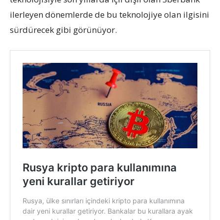
ilerleyen dönemlerde de bu teknolojiye olan ilgisini
sürdürecek gibi görünüyor.