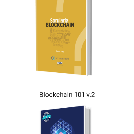
Blockchain 101 v.2