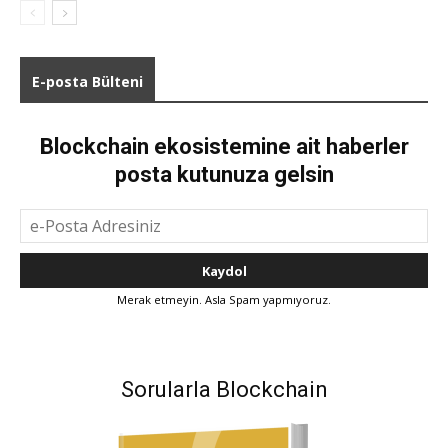
E-posta Bülteni
Blockchain ekosistemine ait haberler
posta kutunuza gelsin
Merak etmeyin. Asla Spam yapmıyoruz.
Sorularla Blockchain