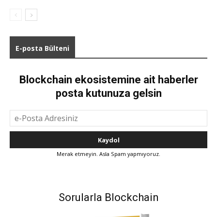
E-posta Bülteni
Blockchain ekosistemine ait haberler
posta kutunuza gelsin
Merak etmeyin. Asla Spam yapmıyoruz.
Sorularla Blockchain