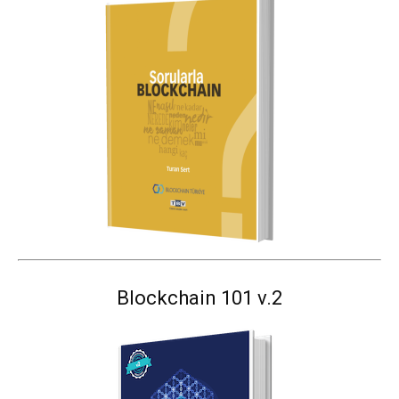
Blockchain 101 v.2