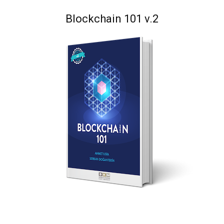
Blockchain 101 v.2