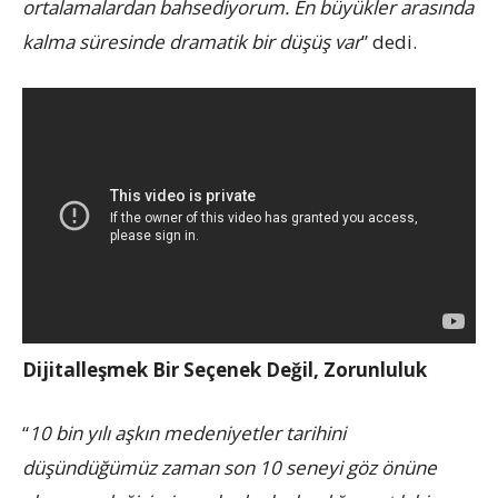
ortalamalardan bahsediyorum. En büyükler arasında
kalma süresinde dramatik bir düşüş var
” dedi.
Dijitalleşmek Bir Seçenek Değil, Zorunluluk
“
10 bin yılı aşkın medeniyetler tarihini
düşündüğümüz zaman son 10 seneyi göz önüne