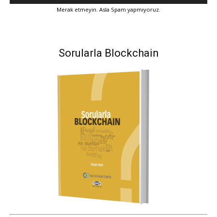
Merak etmeyin. Asla Spam yapmıyoruz.
Sorularla Blockchain