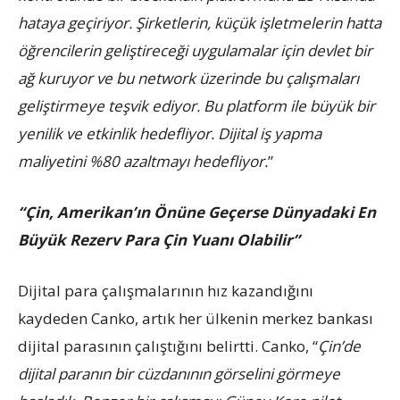
hataya geçiriyor. Şirketlerin, küçük işletmelerin hatta
öğrencilerin geliştireceği uygulamalar için devlet bir
ağ kuruyor ve bu network üzerinde bu çalışmaları
geliştirmeye teşvik ediyor. Bu platform ile büyük bir
yenilik ve etkinlik hedefliyor. Dijital iş yapma
maliyetini %80 azaltmayı hedefliyor.
”
“Çin, Amerikan’ın Önüne Geçerse Dünyadaki En
Büyük Rezerv Para Çin Yuanı Olabilir”
Dijital para çalışmalarının hız kazandığını
kaydeden Canko, artık her ülkenin merkez bankası
dijital parasının çalıştığını belirtti. Canko, “
Çin’de
dijital paranın bir cüzdanının görselini görmeye