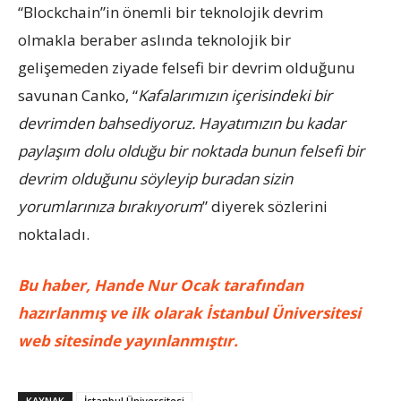
“Blockchain”in önemli bir teknolojik devrim
olmakla beraber aslında teknolojik bir
gelişemeden ziyade felsefi bir devrim olduğunu
savunan Canko, “
Kafalarımızın içerisindeki bir
devrimden bahsediyoruz. Hayatımızın bu kadar
paylaşım dolu olduğu bir noktada bunun felsefi bir
devrim olduğunu söyleyip buradan sizin
yorumlarınıza bırakıyorum
” diyerek sözlerini
noktaladı.
Bu haber, Hande Nur Ocak tarafından
hazırlanmış ve ilk olarak İstanbul Üniversitesi
web sitesinde yayınlanmıştır.
KAYNAK
İstanbul Üniversitesi