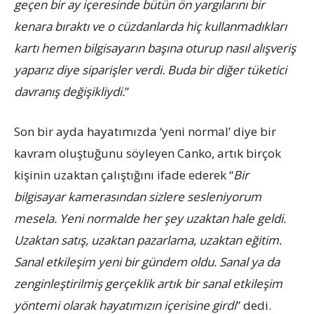
geçen bir ay içeresinde bütün ön yargılarını bir
kenara bıraktı ve o cüzdanlarda hiç kullanmadıkları
kartı hemen bilgisayarın başına oturup nasıl alışveriş
yaparız diye siparişler verdi. Buda bir diğer tüketici
davranış değişikliydi.
”
Son bir ayda hayatımızda ‘yeni normal’ diye bir
kavram oluştuğunu söyleyen Canko, artık birçok
kişinin uzaktan çalıştığını ifade ederek “
Bir
bilgisayar kamerasından sizlere sesleniyorum
mesela. Yeni normalde her şey uzaktan hale geldi.
Uzaktan satış, uzaktan pazarlama, uzaktan eğitim.
Sanal etkileşim yeni bir gündem oldu. Sanal ya da
zenginleştirilmiş gerçeklik artık bir sanal etkileşim
yöntemi olarak hayatımızın içerisine girdi
” dedi.