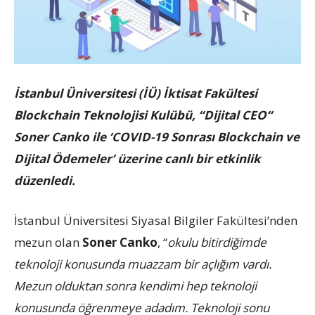
İstanbul Üniversitesi (İÜ) İktisat Fakültesi
Blockchain Teknolojisi Kulübü, “Dijital CEO“
Soner Canko ile ‘COVID-19 Sonrası Blockchain ve
Dijital Ödemeler’ üzerine canlı bir etkinlik
düzenledi.
İstanbul Üniversitesi Siyasal Bilgiler Fakültesi’nden
mezun olan
Soner Canko
, “
okulu bitirdiğimde
teknoloji konusunda muazzam bir açlığım vardı.
Mezun olduktan sonra kendimi hep teknoloji
konusunda öğrenmeye adadım. Teknoloji sonu