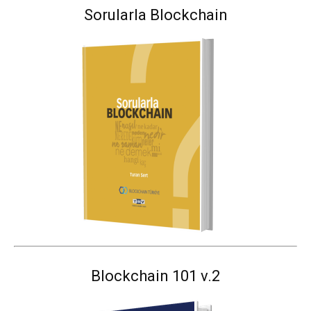
Sorularla Blockchain
Blockchain 101 v.2