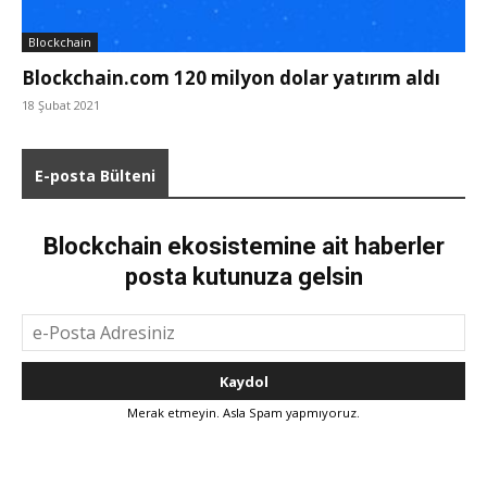
Blockchain
Blockchain.com 120 milyon dolar yatırım aldı
18 Şubat 2021
E-posta Bülteni
Blockchain ekosistemine ait haberler
posta kutunuza gelsin
Merak etmeyin. Asla Spam yapmıyoruz.