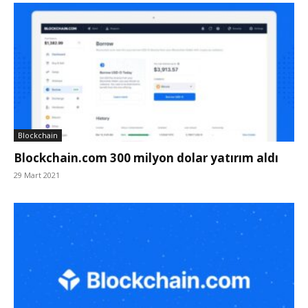
Blockchain
Blockchain.com 300 milyon dolar yatırım aldı
29 Mart 2021