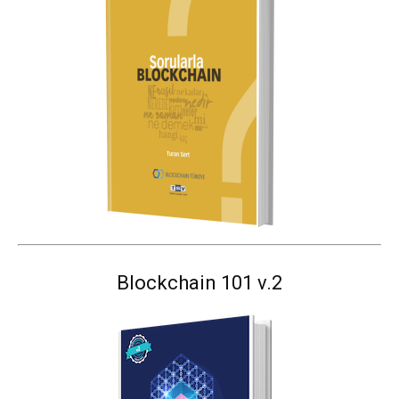
Blockchain 101 v.2