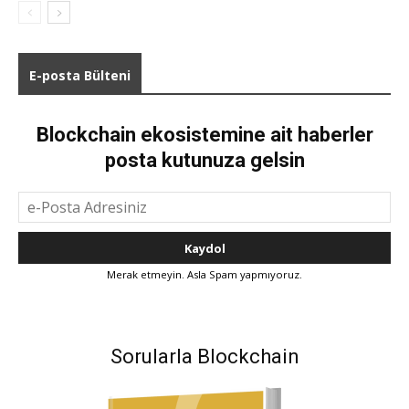
E-posta Bülteni
Blockchain ekosistemine ait haberler
posta kutunuza gelsin
Merak etmeyin. Asla Spam yapmıyoruz.
Sorularla Blockchain