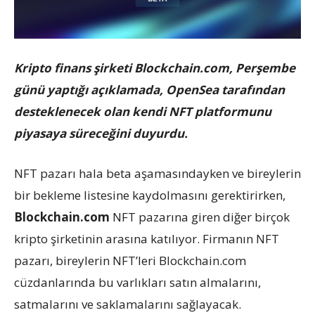
Kripto finans şirketi Blockchain.com, Perşembe
günü yaptığı açıklamada, OpenSea tarafından
desteklenecek olan kendi NFT platformunu
piyasaya süreceğini duyurdu.
NFT pazarı hala beta aşamasındayken ve bireylerin
bir bekleme listesine kaydolmasını gerektirirken,
Blockchain.com
NFT pazarına giren diğer birçok
kripto şirketinin arasına katılıyor. Firmanın NFT
pazarı, bireylerin NFT’leri Blockchain.com
cüzdanlarında bu varlıkları satın almalarını,
satmalarını ve saklamalarını sağlayacak.