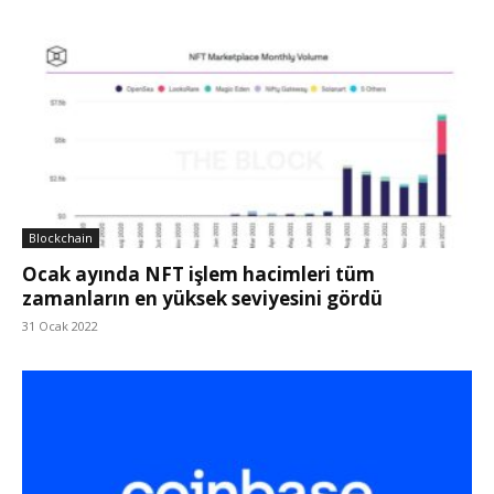
Blockchain
Ocak ayında NFT işlem hacimleri tüm
zamanların en yüksek seviyesini gördü
31 Ocak 2022