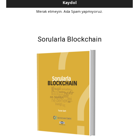
Merak etmeyin. Asla Spam yapmıyoruz.
Sorularla Blockchain