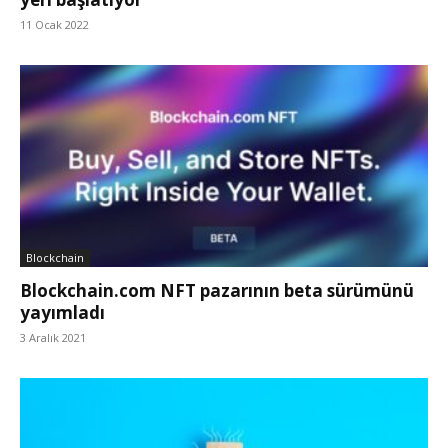
11 Ocak 2022
Blockchain
Blockchain.com NFT pazarının beta sürümünü
yayımladı
3 Aralık 2021