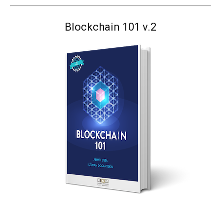
Blockchain 101 v.2