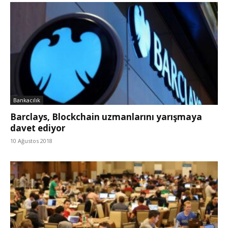
Bankacılık
Barclays, Blockchain uzmanlarını yarışmaya
davet ediyor
10 Ağustos 2018