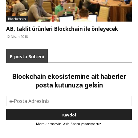
Blockchain
AB, taklit ürünleri Blockchain ile önleyecek
12 Nisan 2018
E-posta Bülteni
Blockchain ekosistemine ait haberler
posta kutunuza gelsin
Merak etmeyin. Asla Spam yapmıyoruz.