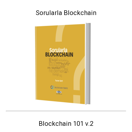
Sorularla Blockchain
Blockchain 101 v.2