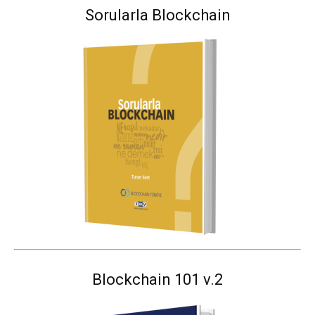
Sorularla Blockchain
Blockchain 101 v.2