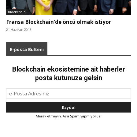
Blockchain
Fransa Blockchain’de öncü olmak istiyor
21 Haziran 2018
E-posta Bülteni
Blockchain ekosistemine ait haberler
posta kutunuza gelsin
Merak etmeyin. Asla Spam yapmıyoruz.