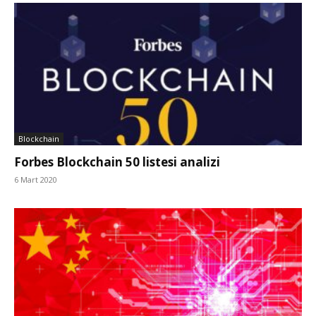
Blockchain
Forbes Blockchain 50 listesi analizi
6 Mart 2020