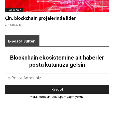
Blockchain
Çin, blockchain projelerinde lider
2 Nisan 2019
E-posta Bülteni
Blockchain ekosistemine ait haberler
posta kutunuza gelsin
Merak etmeyin. Asla Spam yapmıyoruz.