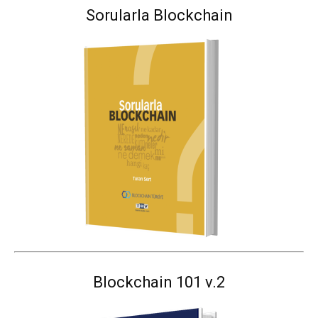
Sorularla Blockchain
Blockchain 101 v.2