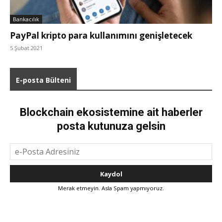
Bankacılık
PayPal kripto para kullanımını genişletecek
5 Şubat 2021
E-posta Bülteni
Blockchain ekosistemine ait haberler
posta kutunuza gelsin
Merak etmeyin. Asla Spam yapmıyoruz.