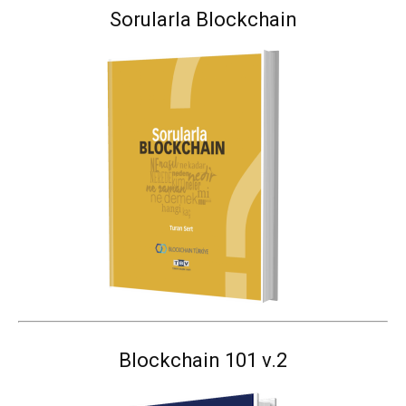
Sorularla Blockchain
Blockchain 101 v.2