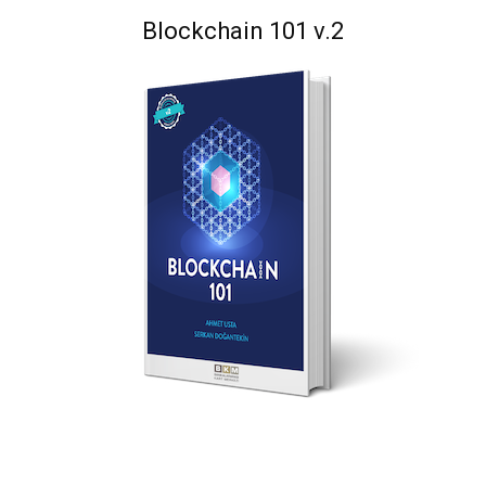
Blockchain 101 v.2