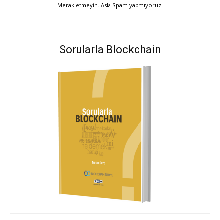
Merak etmeyin. Asla Spam yapmıyoruz.
Sorularla Blockchain