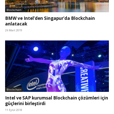
Blockchain
BMW ve Intel’den Singapur’da Blockchain
anlatacak
26 Mart 2019
Blockchain
Intel ve SAP kurumsal Blockchain çözümleri için
güçlerini birleştirdi
11 Eylül 2018