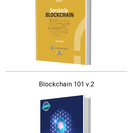
Blockchain 101 v.2