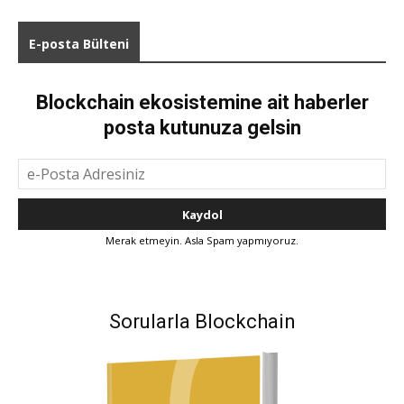
E-posta Bülteni
Blockchain ekosistemine ait haberler
posta kutunuza gelsin
Merak etmeyin. Asla Spam yapmıyoruz.
Sorularla Blockchain