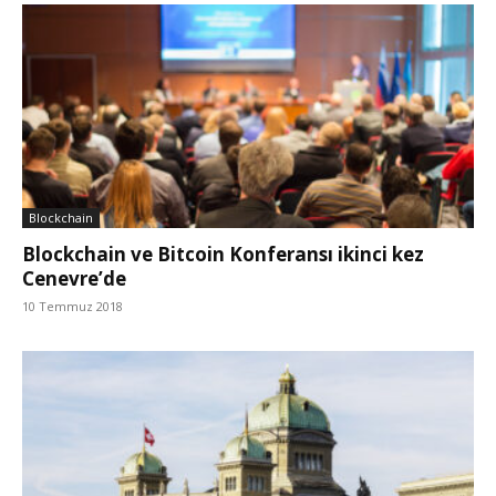
Blockchain
Blockchain ve Bitcoin Konferansı ikinci kez
Cenevre’de
10 Temmuz 2018