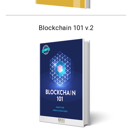
Blockchain 101 v.2