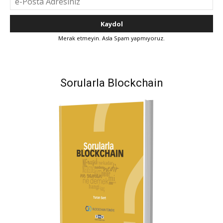
Merak etmeyin. Asla Spam yapmıyoruz.
Sorularla Blockchain