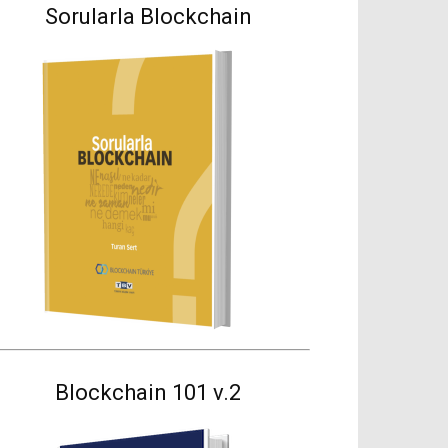
Sorularla Blockchain
Blockchain 101 v.2