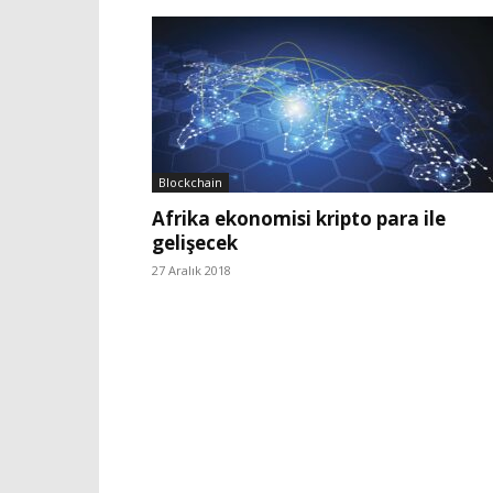
Blockchain
Afrika ekonomisi kripto para ile
gelişecek
27 Aralık 2018