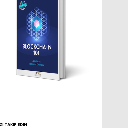
IZI TAKIP EDIN