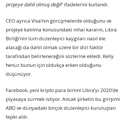
projeye dahil olmuş değil
” ifadelerini kullandı.
CEO ayrıca Visa’nın görüşmelerde olduğunu ve
projeye katılma konusundaki nihai kararın, Libra
Birliği’nin tüm düzenleyici kaygıları nasıl ele
alacağı da dahil olmak üzere bir dizi faktör
tarafından belirleneceğini sözlerine ekledi. Kelly
henüz bunun için oldukça erken olduğunu
düşünüyor.
Facebook, yeni kripto para birimi Libra’yı 2020’de
piyasaya sürmek istiyor. Ancak şirketin bu girişimi
ABD ve dünyadaki birçok düzenleyici kuruluştan
tepki aldı.