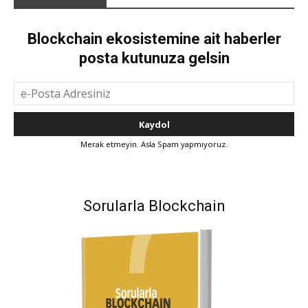
Blockchain ekosistemine ait haberler
posta kutunuza gelsin
Merak etmeyin. Asla Spam yapmıyoruz.
Sorularla Blockchain