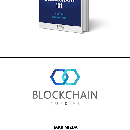
HAKKIMIZDA