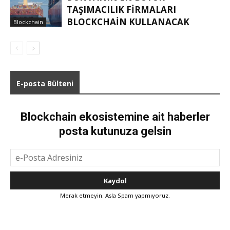
TAŞIMACILIK FIRMALARI
BLOCKCHAIN KULLANACAK
Blockchain
E-posta Bülteni
Blockchain ekosistemine ait haberler
posta kutunuza gelsin
Merak etmeyin. Asla Spam yapmıyoruz.