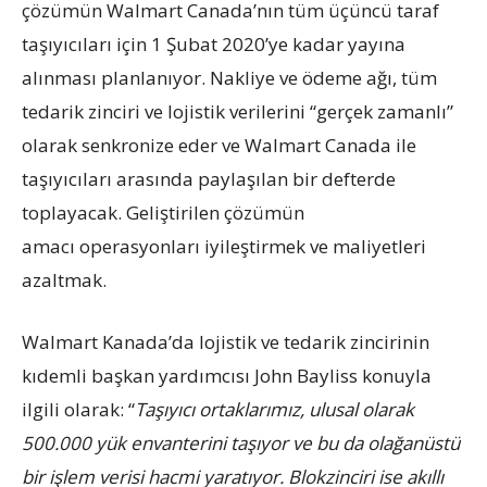
çözümün Walmart Canada’nın tüm üçüncü taraf
taşıyıcıları için 1 Şubat 2020’ye kadar yayına
alınması planlanıyor. Nakliye ve ödeme ağı, tüm
tedarik zinciri ve lojistik verilerini “gerçek zamanlı”
olarak senkronize eder ve Walmart Canada ile
taşıyıcıları arasında paylaşılan bir defterde
toplayacak. Geliştirilen çözümün
amacı operasyonları iyileştirmek ve maliyetleri
azaltmak.
Walmart Kanada’da lojistik ve tedarik zincirinin
kıdemli başkan yardımcısı John Bayliss konuyla
ilgili olarak: “
Taşıyıcı ortaklarımız, ulusal olarak
500.000 yük envanterini taşıyor ve bu da olağanüstü
bir işlem verisi hacmi yaratıyor. Blokzinciri ise akıllı