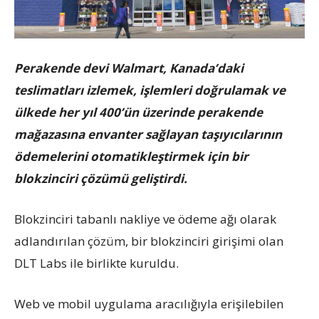
Perakende devi Walmart, Kanada’daki
teslimatları izlemek, işlemleri doğrulamak ve
ülkede her yıl 400’ün üzerinde perakende
mağazasına envanter sağlayan taşıyıcılarının
ödemelerini otomatikleştirmek için bir
blokzinciri çözümü geliştirdi.
Blokzinciri tabanlı nakliye ve ödeme ağı olarak
adlandırılan çözüm, bir blokzinciri girişimi olan
DLT Labs ile birlikte kuruldu.
Web ve mobil uygulama aracılığıyla erişilebilen