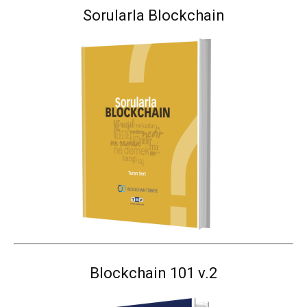
Sorularla Blockchain
Blockchain 101 v.2