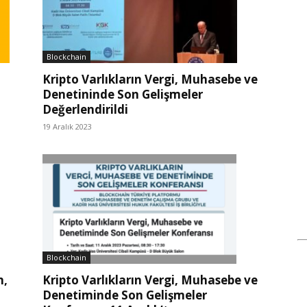
Blockchain
Kripto Varlıkların Vergi, Muhasebe ve
Denetininde Son Gelişmeler
Değerlendirildi
19 Aralık 2023
Blockchain
n,
Kripto Varlıkların Vergi, Muhasebe ve
Denetiminde Son Gelişmeler