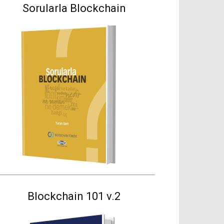
Sorularla Blockchain
Blockchain 101 v.2