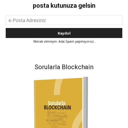
posta kutunuza gelsin
Merak etmeyin. Asla Spam yapmıyoruz.
Sorularla Blockchain