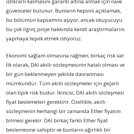
istikrarlı kalmasını garanti altına almak için ilave
güvenceler bulunur. Bunların hepsini açıklamak,
bu bölümün kapsamını aşıyor, ancak okuyucuyu
bu çok ilginç proje hakkında kendi araştırmalarını
yapmaya teşvik etmek istiyoruz.
Ekonomi sağlam olmasına rağmen, birkaç risk var.
İlk olarak, DAI akıllı sözleşmesinin hatalı olması ve
bir gün beklenmeyen şekilde davranması
mümkündür. Tüm akıllı sözleşmeler için geçerli
olan tipik risk budur. İkincisi, DAI akıllı sözleşmesi
fiyat beslemeleri gerektirir. Özellikle, akıllı
sözleşmenin herhangi bir zamanda Ether fiyatını
bilmesi gerekir. DAI birkaç farklı Ether fiyat
beslemesine sahiptir ve bunların ağırlıklı bir