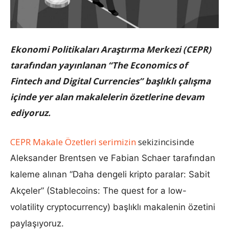
Ekonomi Politikaları Araştırma Merkezi (CEPR)
tarafından yayınlanan “The Economics of
Fintech and Digital Currencies” başlıklı çalışma
içinde yer alan makalelerin özetlerine devam
ediyoruz.
CEPR Makale Özetleri serimizin
sekizincisinde
Aleksander Brentsen ve Fabian Schaer
tarafından
kaleme alınan “Daha dengeli kripto paralar: Sabit
Akçeler” (
Stablecoins: The quest for a low-
volatility cryptocurrency
) başlıklı makalenin özetini
paylaşıyoruz.