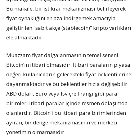
Bu makale, bir istikrar mekanizması belirleyerek
fiyat oynaklığını en aza indirgemek amacıyla
geliştirilen “sabit akçe (stablecoin)” kripto varlıkları
ele almaktadır.
Muazzam fiyat dalgalanmasının temel seneni
Bitcoin’in itibari olmasıdır. İtibari paraların piyasa
değeri kullanıcıların gelecekteki fiyat beklentilerine
dayanmaktadır ve bu beklentiler hızla değişebilir.
ABD doları, Euro veya İsviçre Frangı gibi para
birimleri itibari paralar içinde resmen dolaşımda
olanlardır. Bitcoin’i bu itibari para birimlerinden
ayıran, bir denge mekanizmasının ve merkezi
yönetimin olmamasıdır.