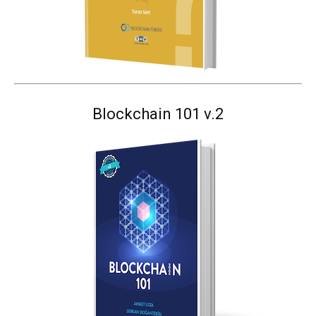
Blockchain 101 v.2