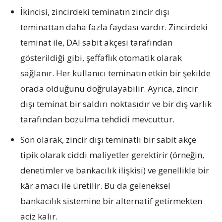
İkincisi, zincirdeki teminatın zincir dışı
teminattan daha fazla faydası vardır. Zincirdeki
teminat ile, DAI sabit akçesi tarafından
gösterildiği gibi, şeffaflık otomatik olarak
sağlanır. Her kullanıcı teminatın etkin bir şekilde
orada olduğunu doğrulayabilir. Ayrıca, zincir
dışı teminat bir saldırı noktasıdır ve bir dış varlık
tarafından bozulma tehdidi mevcuttur.
Son olarak, zincir dışı teminatlı bir sabit akçe
tipik olarak ciddi maliyetler gerektirir (örneğin,
denetimler ve bankacılık ilişkisi) ve genellikle bir
kâr amacı ile üretilir. Bu da geleneksel
bankacılık sistemine bir alternatif getirmekten
aciz kalır.