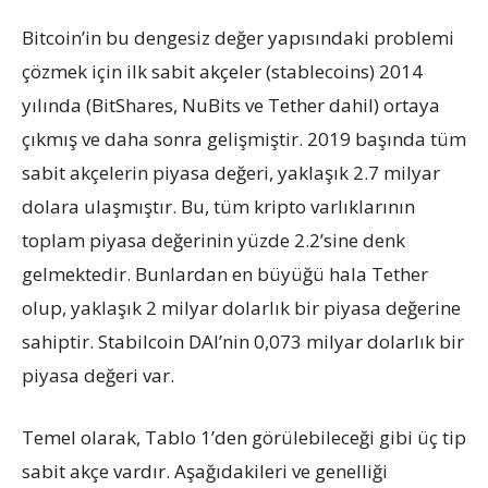
Bitcoin’in bu dengesiz değer yapısındaki problemi
çözmek için ilk sabit akçeler (stablecoins) 2014
yılında (BitShares, NuBits ve Tether dahil) ortaya
çıkmış ve daha sonra gelişmiştir. 2019 başında tüm
sabit akçelerin piyasa değeri, yaklaşık 2.7 milyar
dolara ulaşmıştır. Bu, tüm kripto varlıklarının
toplam piyasa değerinin yüzde 2.2’sine denk
gelmektedir. Bunlardan en büyüğü hala Tether
olup, yaklaşık 2 milyar dolarlık bir piyasa değerine
sahiptir. Stabilcoin DAI’nin 0,073 milyar dolarlık bir
piyasa değeri var.
Temel olarak, Tablo 1’den görülebileceği gibi üç tip
sabit akçe vardır. Aşağıdakileri ve genelliği