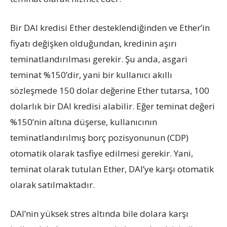
Bir DAI kredisi Ether desteklendiğinden ve Ether’in
fiyatı değişken olduğundan, kredinin aşırı
teminatlandırılması gerekir. Şu anda, asgari
teminat %150’dir, yani bir kullanıcı akıllı
sözleşmede 150 dolar değerine Ether tutarsa, 100
dolarlık bir DAI kredisi alabilir. Eğer teminat değeri
%150’nin altına düşerse, kullanıcının
teminatlandırılmış borç pozisyonunun (CDP)
otomatik olarak tasfiye edilmesi gerekir. Yani,
teminat olarak tutulan Ether, DAI’ye karşı otomatik
olarak satılmaktadır.
DAI’nin yüksek stres altında bile dolara karşı