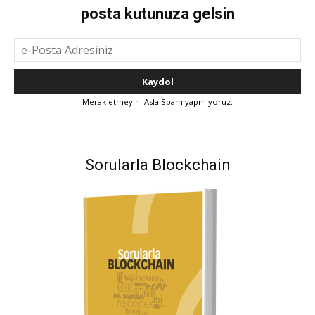
posta kutunuza gelsin
Merak etmeyin. Asla Spam yapmıyoruz.
Sorularla Blockchain