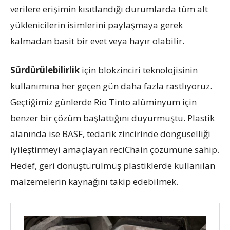
verilere erişimin kısıtlandığı durumlarda tüm alt
yüklenicilerin isimlerini paylaşmaya gerek
kalmadan basit bir evet veya hayır olabilir.
Sürdürülebilirlik
için blokzinciri teknolojisinin
kullanımına her geçen gün daha fazla rastlıyoruz.
Geçtiğimiz günlerde Rio Tinto alüminyum için
benzer bir çözüm başlattığını duyurmuştu. Plastik
alanında ise BASF, tedarik zincirinde döngüselliği
iyileştirmeyi amaçlayan reciChain çözümüne sahip.
Hedef, geri dönüştürülmüş plastiklerde kullanılan
malzemelerin kaynağını takip edebilmek.