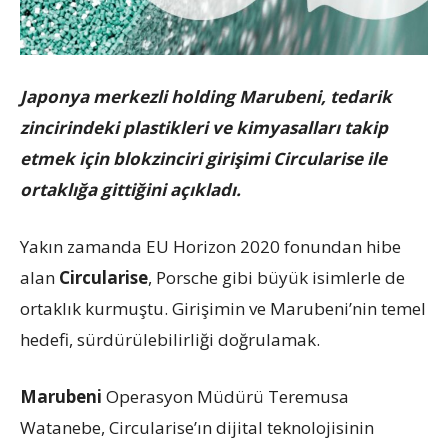
Japonya merkezli holding Marubeni, tedarik
zincirindeki plastikleri ve kimyasalları takip
etmek için blokzinciri girişimi Circularise ile
ortaklığa gittiğini açıkladı.
Yakın zamanda EU Horizon 2020 fonundan hibe
alan
Circularise
, Porsche gibi büyük isimlerle de
ortaklık kurmuştu. Girişimin ve Marubeni’nin temel
hedefi, sürdürülebilirliği doğrulamak.
Marubeni
Operasyon Müdürü Teremusa
Watanebe, Circularise’ın dijital teknolojisinin