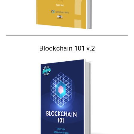
Blockchain 101 v.2