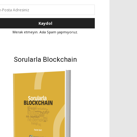
Merak etmeyin. Asla Spam yapmıyoruz.
Sorularla Blockchain