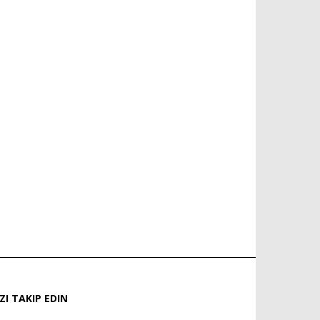
IZI TAKIP EDIN