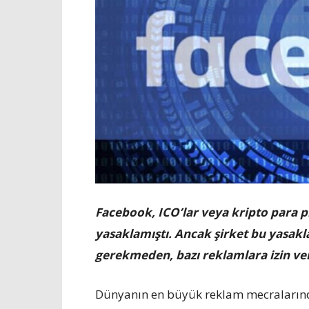
Facebook, ICO’lar veya kripto para pi
yasaklamıştı. Ancak şirket bu yasakl
gerekmeden, bazı reklamlara izin ve
Dünyanın en büyük reklam mecralarındn