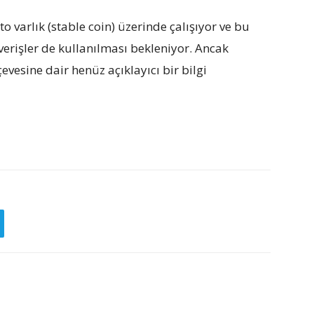
o varlık (stable coin) üzerinde çalışıyor ve bu
verişler de kullanılması bekleniyor. Ancak
evesine dair henüz açıklayıcı bir bilgi