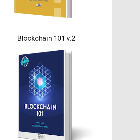
Blockchain 101 v.2