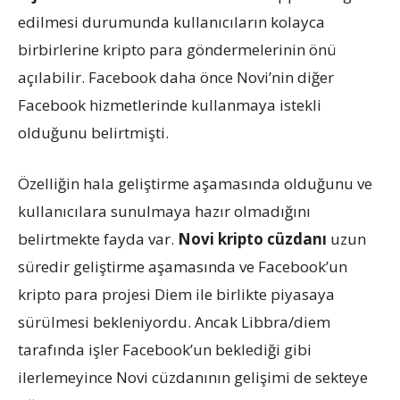
edilmesi durumunda kullanıcıların kolayca
birbirlerine kripto para göndermelerinin önü
açılabilir. Facebook daha önce Novi’nin diğer
Facebook hizmetlerinde kullanmaya istekli
olduğunu belirtmişti.
Özelliğin hala geliştirme aşamasında olduğunu ve
kullanıcılara sunulmaya hazır olmadığını
belirtmekte fayda var.
Novi kripto cüzdanı
uzun
süredir geliştirme aşamasında ve Facebook’un
kripto para projesi Diem ile birlikte piyasaya
sürülmesi bekleniyordu. Ancak Libbra/diem
tarafında işler Facebook’un beklediği gibi
ilerlemeyince Novi cüzdanının gelişimi de sekteye