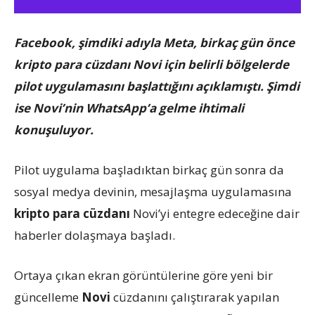
Facebook, şimdiki adıyla Meta, birkaç gün önce
kripto para cüzdanı Novi için belirli bölgelerde
pilot uygulamasını başlattığını açıklamıştı. Şimdi
ise Novi’nin WhatsApp’a gelme ihtimali
konuşuluyor.
Pilot uygulama başladıktan birkaç gün sonra da
sosyal medya devinin, mesajlaşma uygulamasına
kripto para cüzdanı
Novi’yi entegre edeceğine dair
haberler dolaşmaya başladı.
Ortaya çıkan ekran görüntülerine göre yeni bir
güncelleme
Novi
cüzdanını çalıştırarak yapılan