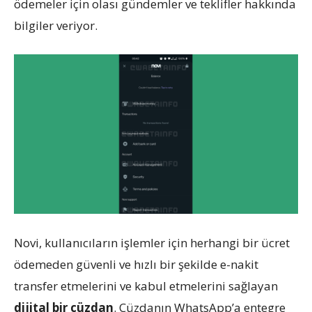
ödemeler için olası gündemler ve teklifler hakkında
bilgiler veriyor.
Novi, kullanıcıların işlemler için herhangi bir ücret
ödemeden güvenli ve hızlı bir şekilde e-nakit
transfer etmelerini ve kabul etmelerini sağlayan
dijital bir cüzdan
. Cüzdanın WhatsApp’a entegre