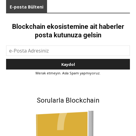
E-posta Bülteni
Blockchain ekosistemine ait haberler
posta kutunuza gelsin
Merak etmeyin. Asla Spam yapmıyoruz.
Sorularla Blockchain