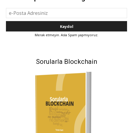
Merak etmeyin. Asla Spam yapmıyoruz.
Sorularla Blockchain