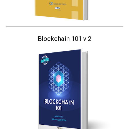
Blockchain 101 v.2