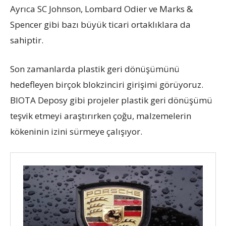
Ayrıca SC Johnson, Lombard Odier ve Marks &
Spencer gibi bazı büyük ticari ortaklıklara da
sahiptir.
Son zamanlarda plastik geri dönüşümünü
hedefleyen birçok blokzinciri girişimi görüyoruz.
BIOTA Deposy gibi projeler plastik geri dönüşümü
teşvik etmeyi araştırırken çoğu, malzemelerin
kökeninin izini sürmeye çalışıyor.