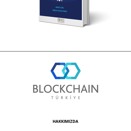
HAKKIMIZDA