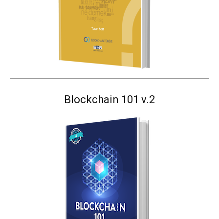
Blockchain 101 v.2