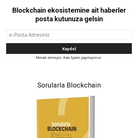
Blockchain ekosistemine ait haberler
posta kutunuza gelsin
Merak etmeyin. Asla Spam yapmıyoruz.
Sorularla Blockchain