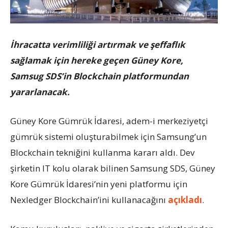
İhracatta verimliliği artırmak ve şeffaflık
sağlamak için hereke geçen Güney Kore,
Samsug SDS’in Blockchain platformundan
yararlanacak.
Güney Kore Gümrük İdaresi, adem-i merkeziyetçi
gümrük sistemi oluşturabilmek için Samsung’un
Blockchain tekniğini kullanma kararı aldı. Dev
şirketin IT kolu olarak bilinen Samsung SDS, Güney
Kore Gümrük İdaresi’nin yeni platformu için
Nexledger Blockchain’ini kullanacağını
açıkladı
.