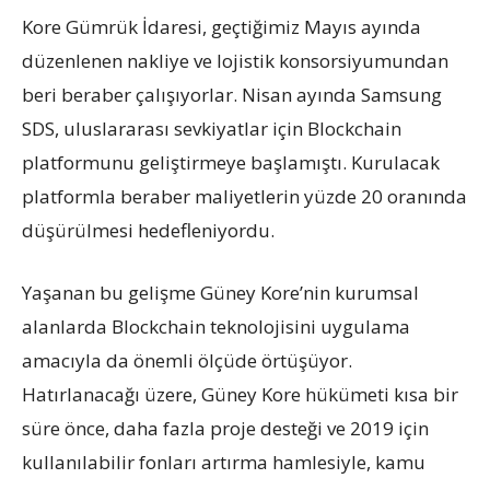
Kore Gümrük İdaresi, geçtiğimiz Mayıs ayında
düzenlenen nakliye ve lojistik konsorsiyumundan
beri beraber çalışıyorlar. Nisan ayında Samsung
SDS, uluslararası sevkiyatlar için Blockchain
platformunu geliştirmeye başlamıştı. Kurulacak
platformla beraber maliyetlerin yüzde 20 oranında
düşürülmesi hedefleniyordu.
Yaşanan bu gelişme Güney Kore’nin kurumsal
alanlarda Blockchain teknolojisini uygulama
amacıyla da önemli ölçüde örtüşüyor.
Hatırlanacağı üzere, Güney Kore hükümeti kısa bir
süre önce, daha fazla proje desteği ve 2019 için
kullanılabilir fonları artırma hamlesiyle, kamu