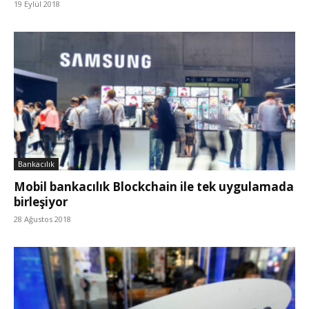
19 Eylül 2018
Bankacılık
Mobil bankacılık Blockchain ile tek uygulamada
birleşiyor
28 Ağustos 2018