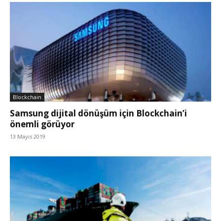
Blockchain
Samsung dijital dönüşüm için Blockchain’i
önemli görüyor
13 Mayıs 2019