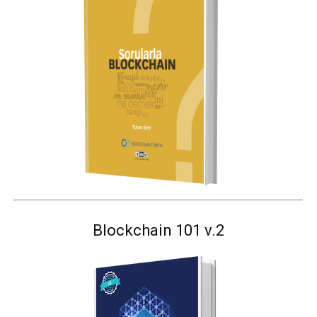
Blockchain 101 v.2