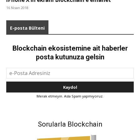
16 Nisan 2018
E-posta Bülteni
Blockchain ekosistemine ait haberler
posta kutunuza gelsin
Merak etmeyin. Asla Spam yapmıyoruz.
Sorularla Blockchain