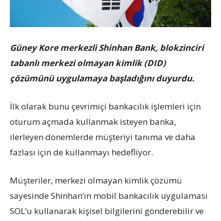
Güney Kore merkezli Shinhan Bank, blokzinciri
tabanlı merkezi olmayan kimlik (DID)
çözümünü uygulamaya başladığını duyurdu.
İlk olarak bunu çevrimiçi bankacılık işlemleri için
oturum açmada kullanmak isteyen banka,
ilerleyen dönemlerde müşteriyi tanıma ve daha
fazlası için de kullanmayı hedefliyor.
Müşteriler, merkezi olmayan kimlik çözümü
sayesinde Shinhan’ın mobil bankacılık uygulaması
SOL’u kullanarak kişisel bilgilerini gönderebilir ve