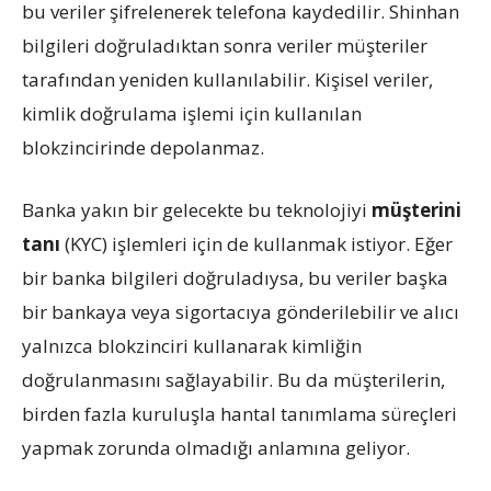
bu veriler şifrelenerek telefona kaydedilir. Shinhan
bilgileri doğruladıktan sonra veriler müşteriler
tarafından yeniden kullanılabilir. Kişisel veriler,
kimlik doğrulama işlemi için kullanılan
blokzincirinde depolanmaz.
Banka yakın bir gelecekte bu teknolojiyi
müşterini
tanı
(KYC) işlemleri için de kullanmak istiyor. Eğer
bir banka bilgileri doğruladıysa, bu veriler başka
bir bankaya veya sigortacıya gönderilebilir ve alıcı
yalnızca blokzinciri kullanarak kimliğin
doğrulanmasını sağlayabilir. Bu da müşterilerin,
birden fazla kuruluşla hantal tanımlama süreçleri
yapmak zorunda olmadığı anlamına geliyor.