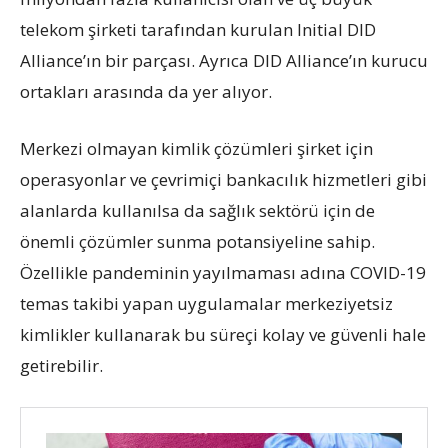
telekom şirketi tarafından kurulan Initial DID
Alliance’ın bir parçası. Ayrıca DID Alliance’ın kurucu
ortakları arasında da yer alıyor.
Merkezi olmayan kimlik çözümleri şirket için
operasyonlar ve çevrimiçi bankacılık hizmetleri gibi
alanlarda kullanılsa da sağlık sektörü için de
önemli çözümler sunma potansiyeline sahip.
Özellikle pandeminin yayılmaması adına COVID-19
temas takibi yapan uygulamalar merkeziyetsiz
kimlikler kullanarak bu süreçi kolay ve güvenli hale
getirebilir.