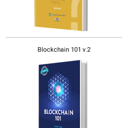
Blockchain 101 v.2