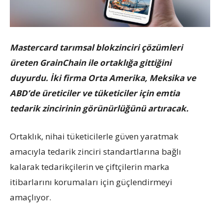
Mastercard tarımsal blokzinciri çözümleri
üreten GrainChain ile ortaklığa gittiğini
duyurdu. İki firma Orta Amerika, Meksika ve
ABD’de üreticiler ve tüketiciler için emtia
tedarik zincirinin görünürlüğünü artıracak.
Ortaklık, nihai tüketicilerle güven yaratmak
amacıyla tedarik zinciri standartlarına bağlı
kalarak tedarikçilerin ve çiftçilerin marka
itibarlarını korumaları için güçlendirmeyi
amaçlıyor.