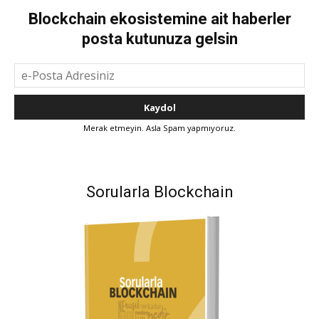
Blockchain ekosistemine ait haberler
posta kutunuza gelsin
Merak etmeyin. Asla Spam yapmıyoruz.
Sorularla Blockchain