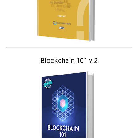
Blockchain 101 v.2