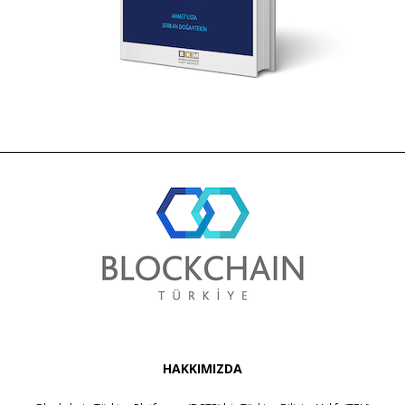
HAKKIMIZDA