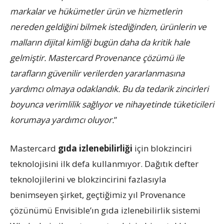
markalar ve hükümetler ürün ve hizmetlerin
nereden geldiğini bilmek istediğinden, ürünlerin ve
malların dijital kimliği bugün daha da kritik hale
gelmiştir. Mastercard Provenance çözümü ile
tarafların güvenilir verilerden yararlanmasına
yardımcı olmaya odaklandık. Bu da tedarik zincirleri
boyunca verimlilik sağlıyor ve nihayetinde tüketicileri
korumaya yardımcı oluyor.
”
Mastercard
gıda izlenebilirliği
için blokzinciri
teknolojisini ilk defa kullanmıyor. Dağıtık defter
teknolojilerini ve blokzincirini fazlasıyla
benimseyen şirket, geçtiğimiz yıl Provenance
çözünümü Envisible’ın gıda izlenebilirlik sistemi