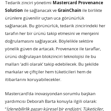
Tedarik zinciri yönetimi
Mastercard Provenance
Solution
ile sağlanacak ve
GrainChain
ile birlikte
ürünlere güvenilir uçtan uca görünürlük
sağlanacak. Bu görünürlük, tedarik zincirindeki her
tarafın her bir ürünü takip etmesini ve menşeini
doğrulamasını sağlayacak. Böylelikle sektöre
yönelik güven de artacak. Provenance ile taraflar,
ürünü doğrulayan blokzinciri teknolojisi ile bu
malları ‘adli olarak’ takip edebilecek. Bu şekilde
markalar ve çiftçiler hem tüketicileri hem de
itibarlarını koruyabilecekler.
Mastercard’da inovasyondan sorumlu başkan
yardımcısı Deborah Barta konuyla ilgili olarak:
“
İzlenebilirlik pazarı küresel bir endüstri. Tüketiciler,