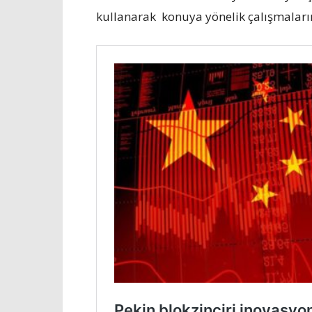
kullanarak konuya yönelik çalışmaları