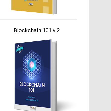
Blockchain 101 v.2