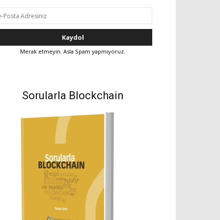
Merak etmeyin. Asla Spam yapmıyoruz.
Sorularla Blockchain