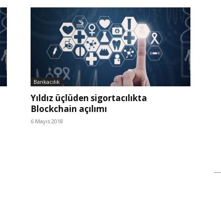
Bankacılık
Yıldız üçlüden sigortacılıkta
Blockchain açılımı
6 Mayıs 2018