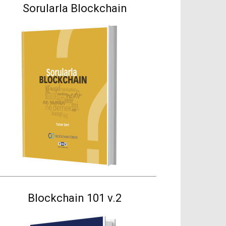
Sorularla Blockchain
Blockchain 101 v.2