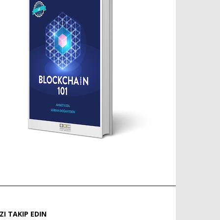
IZI TAKIP EDIN