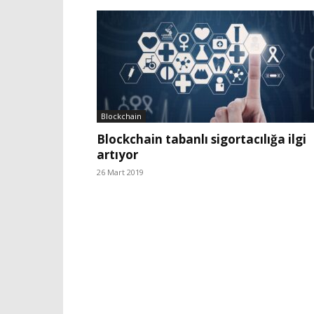
Blockchain
Blockchain tabanlı sigortacılığa ilgi
artıyor
26 Mart 2019