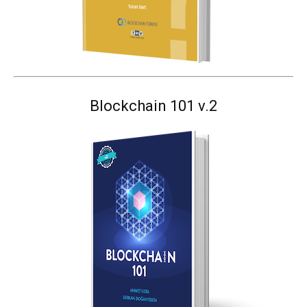
Blockchain 101 v.2