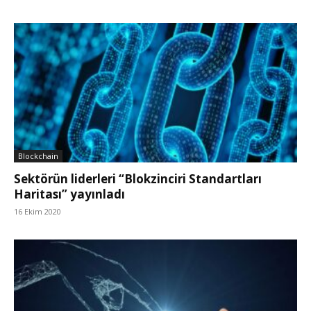
Blockchain
Sektörün liderleri “Blokzinciri Standartları
Haritası” yayınladı
16 Ekim 2020