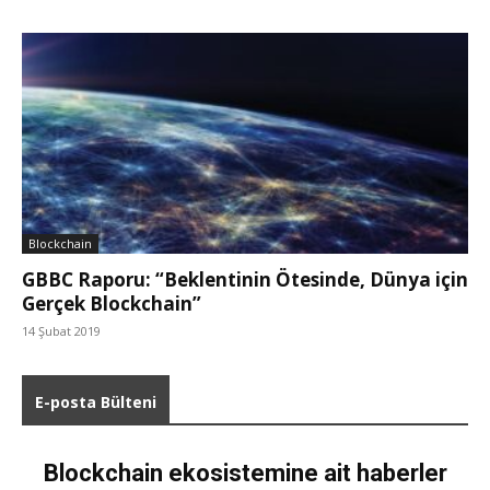
Blockchain
GBBC Raporu: “Beklentinin Ötesinde, Dünya için
Gerçek Blockchain”
14 Şubat 2019
E-posta Bülteni
Blockchain ekosistemine ait haberler