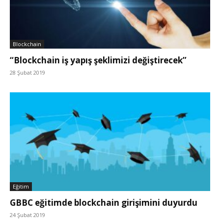
Blockchain
“Blockchain iş yapış şeklimizi değiştirecek”
28 Şubat 2019
Eğitim
GBBC eğitimde blockchain girişimini duyurdu
24 Şubat 2019