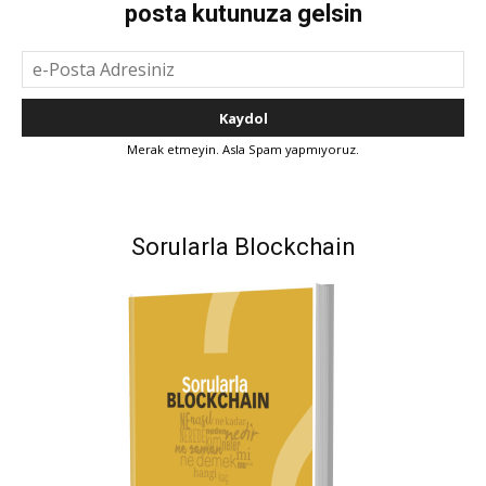
posta kutunuza gelsin
Merak etmeyin. Asla Spam yapmıyoruz.
Sorularla Blockchain