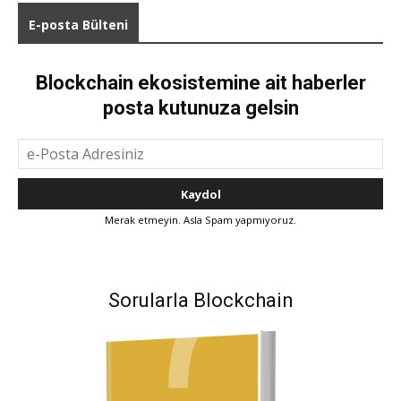
E-posta Bülteni
Blockchain ekosistemine ait haberler
posta kutunuza gelsin
Merak etmeyin. Asla Spam yapmıyoruz.
Sorularla Blockchain