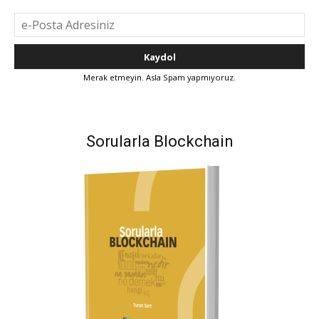
Merak etmeyin. Asla Spam yapmıyoruz.
Sorularla Blockchain