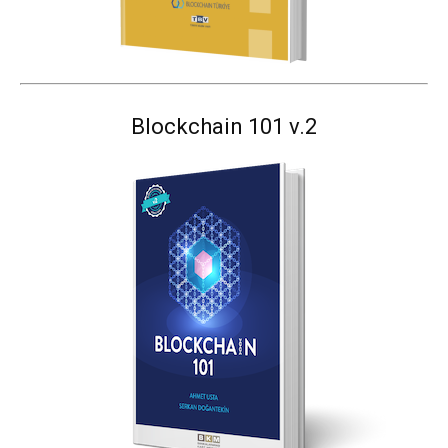
Blockchain 101 v.2