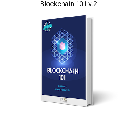
Blockchain 101 v.2