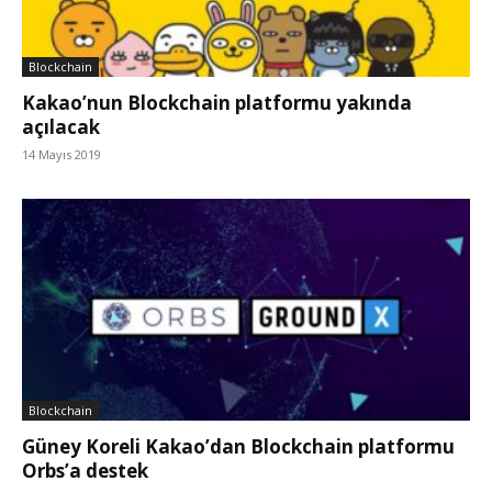
Blockchain
Kakao’nun Blockchain platformu yakında
açılacak
14 Mayıs 2019
Blockchain
Güney Koreli Kakao’dan Blockchain platformu
Orbs’a destek