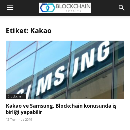
Blockchain
Türkiye
Etiket: Kakao
Platformu
Blockchain
Kakao ve Samsung, Blockchain konusunda iş
birliği yapabilir
12 Temmuz 2019