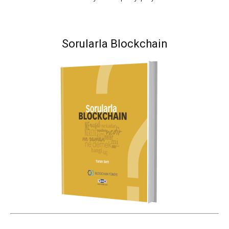
Sorularla Blockchain