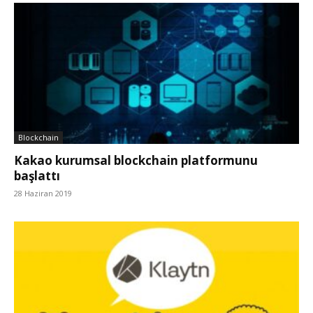
Blockchain
Kakao kurumsal blockchain platformunu
başlattı
28 Haziran 2019