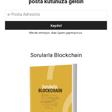
posta kutunuza gelsin
Merak etmeyin. Asla Spam yapmıyoruz.
Sorularla Blockchain