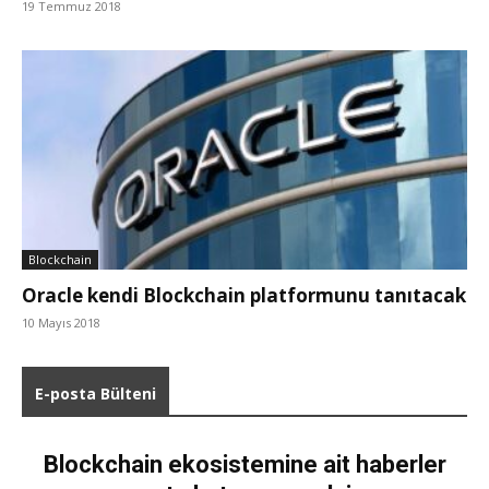
19 Temmuz 2018
Blockchain
Oracle kendi Blockchain platformunu tanıtacak
10 Mayıs 2018
E-posta Bülteni
Blockchain ekosistemine ait haberler