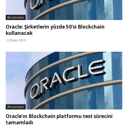
Blockchain
Oracle: Şirketlerin yüzde 50’si Blockchain
kullanacak
12 Nisan 2019
Blockchain
Oracle’ın Blockchain platformu test sürecini
tamamladı