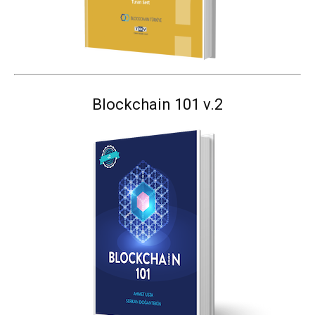
Blockchain 101 v.2