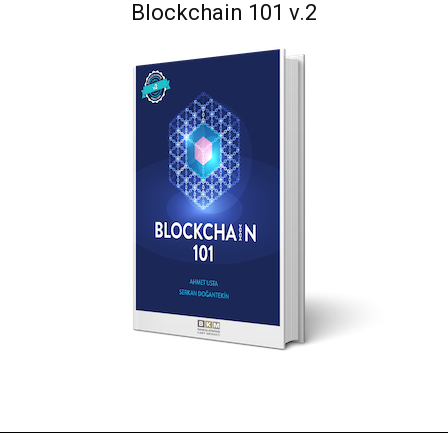
Blockchain 101 v.2