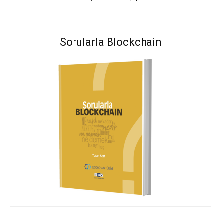
Sorularla Blockchain