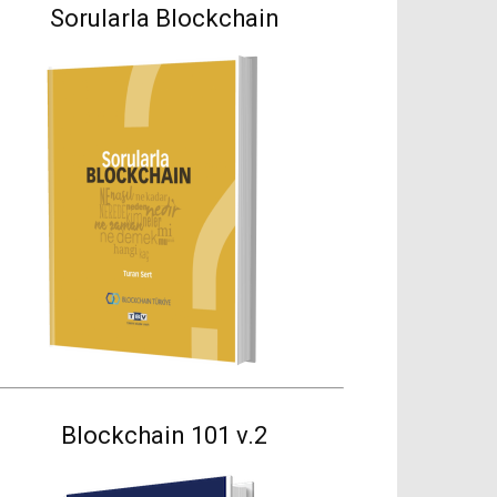
Sorularla Blockchain
Blockchain 101 v.2