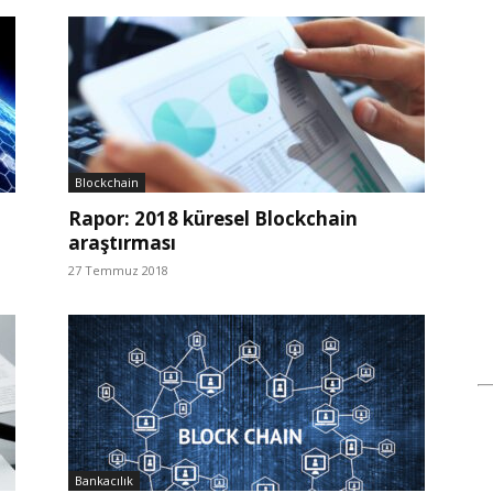
Blockchain
Rapor: 2018 küresel Blockchain
araştırması
27 Temmuz 2018
Bankacılık