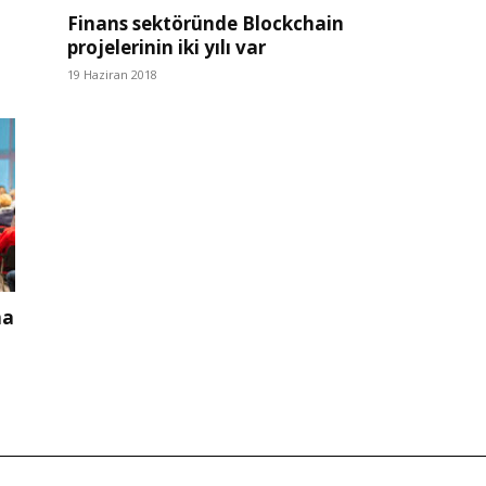
Finans sektöründe Blockchain
projelerinin iki yılı var
19 Haziran 2018
na