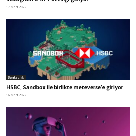
17 Mart 2022
Bankacılık
HSBC, Sandbox ile birlikte meteverse’e giriyor
16 Mart 2022