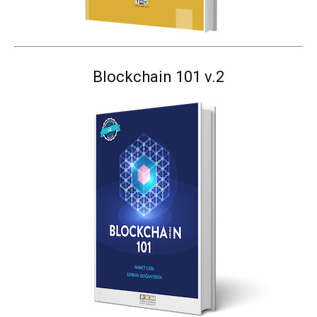
Blockchain 101 v.2