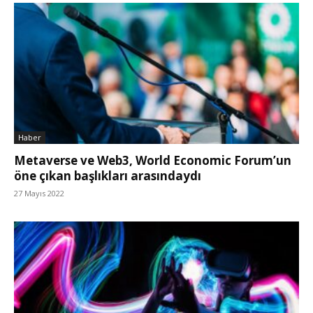
Haber
Metaverse ve Web3, World Economic Forum’un
öne çıkan başlıkları arasındaydı
27 Mayıs 2022