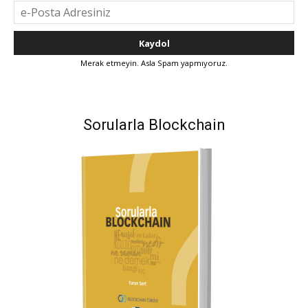
Merak etmeyin. Asla Spam yapmıyoruz.
Sorularla Blockchain