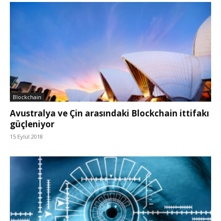
Blockchain
Avustralya ve Çin arasındaki Blockchain ittifakı
güçleniyor
15 Eylül 2018