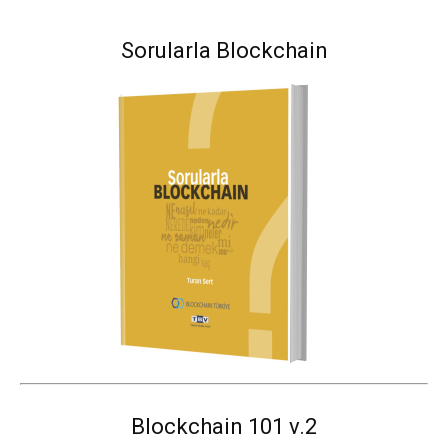
Sorularla Blockchain
Blockchain 101 v.2