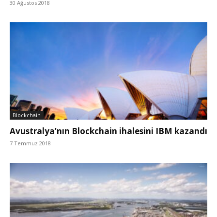
30 Ağustos 2018
Blockchain
Avustralya’nın Blockchain ihalesini IBM kazandı
7 Temmuz 2018