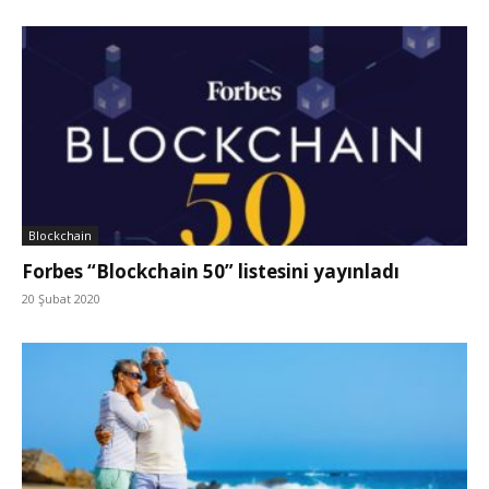
Blockchain
Forbes “Blockchain 50” listesini yayınladı
20 Şubat 2020