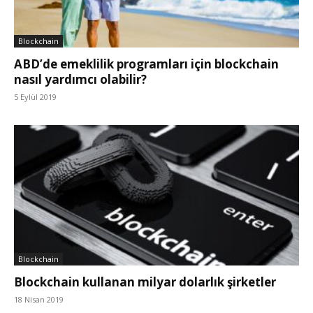
Blockchain
ABD’de emeklilik programları için blockchain
nasıl yardımcı olabilir?
5 Eylül 2019
Blockchain
Blockchain kullanan milyar dolarlık şirketler
18 Nisan 2019