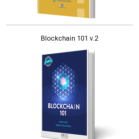
Blockchain 101 v.2