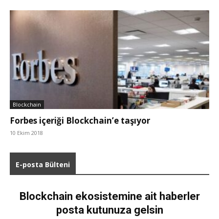
Blockchain
Forbes içeriği Blockchain’e taşıyor
10 Ekim 2018
E-posta Bülteni
Blockchain ekosistemine ait haberler
posta kutunuza gelsin