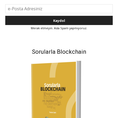
Merak etmeyin. Asla Spam yapmıyoruz.
Sorularla Blockchain