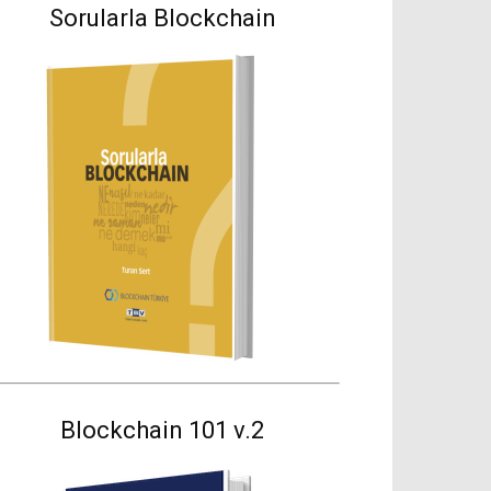
Sorularla Blockchain
Blockchain 101 v.2