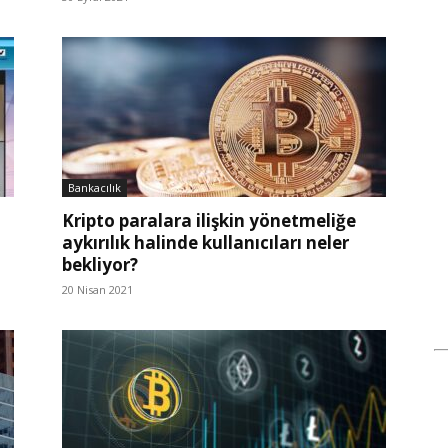
Bankacılık
Kripto paralara ilişkin yönetmeliğe
aykırılık halinde kullanıcıları neler
bekliyor?
20 Nisan 2021