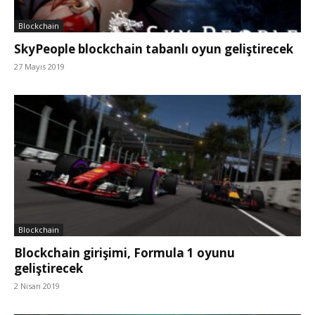
Blockchain
SkyPeople blockchain tabanlı oyun geliştirecek
27 Mayıs 2019
Blockchain
Blockchain girişimi, Formula 1 oyunu
geliştirecek
2 Nisan 2019