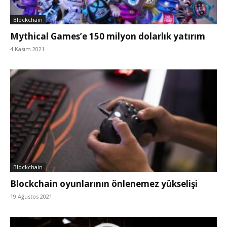
Blockchain
Mythical Games’e 150 milyon dolarlık yatırım
4 Kasım 2021
Blockchain
Blockchain oyunlarının önlenemez yükselişi
19 Ağustos 2021