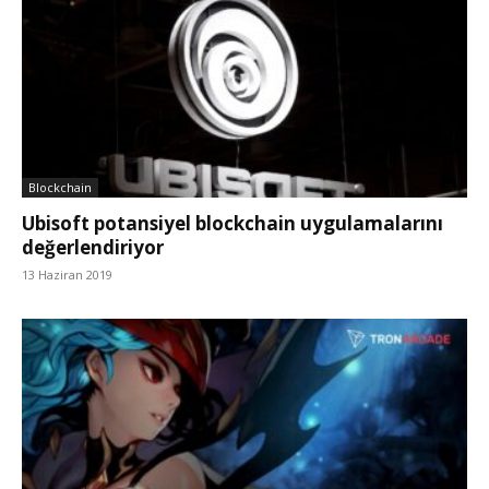
Blockchain
Ubisoft potansiyel blockchain uygulamalarını
değerlendiriyor
13 Haziran 2019