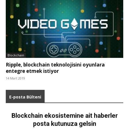
Blockchain
Ripple, blockchain teknolojisini oyunlara
entegre etmek istiyor
14 Mart 2019
E-posta Bülteni
Blockchain ekosistemine ait haberler
posta kutunuza gelsin