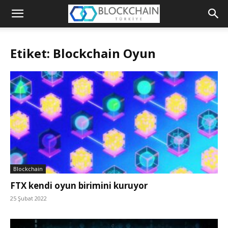
Blockchain
Türkiye
Etiket: Blockchain Oyun
Platformu
Blockchain
FTX kendi oyun birimini kuruyor
25 Şubat 2022