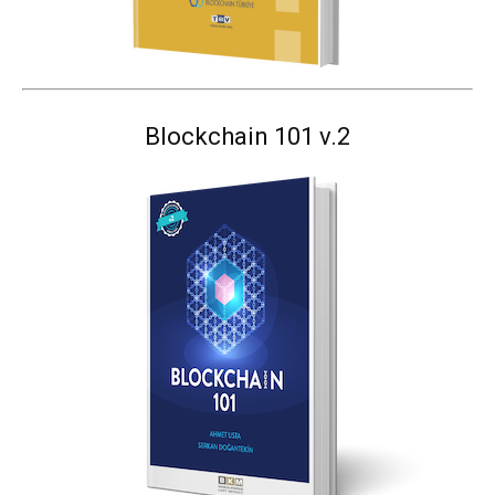
Blockchain 101 v.2