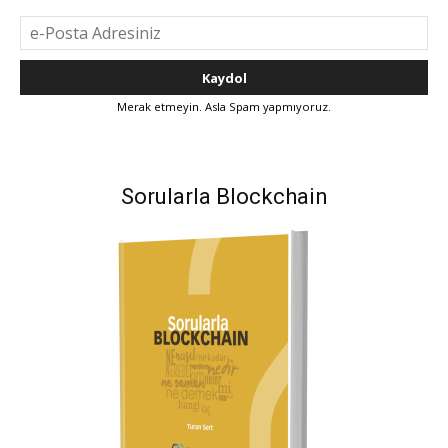
Merak etmeyin. Asla Spam yapmıyoruz.
Sorularla Blockchain