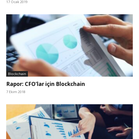
17 Ocak 2019
Blockchain
Rapor: CFO’lar için Blockchain
7 Ekim 2018