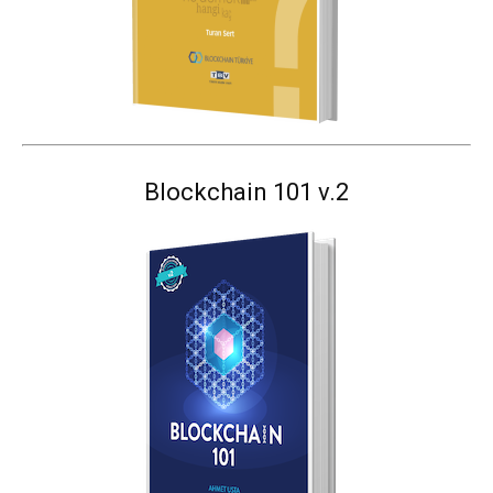
Blockchain 101 v.2