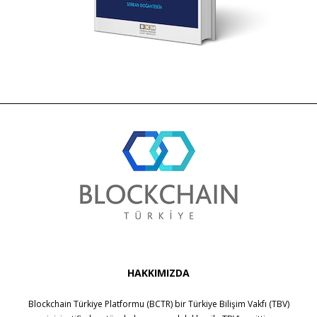
HAKKIMIZDA
Blockchain Türkiye Platformu (BCTR) bir
Türkiye Bilişim Vakfı (TBV)