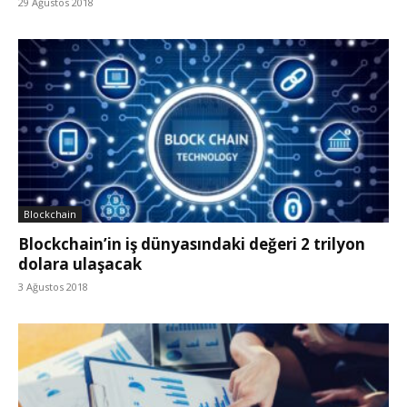
29 Ağustos 2018
Blockchain
Blockchain’in iş dünyasındaki değeri 2 trilyon
dolara ulaşacak
3 Ağustos 2018