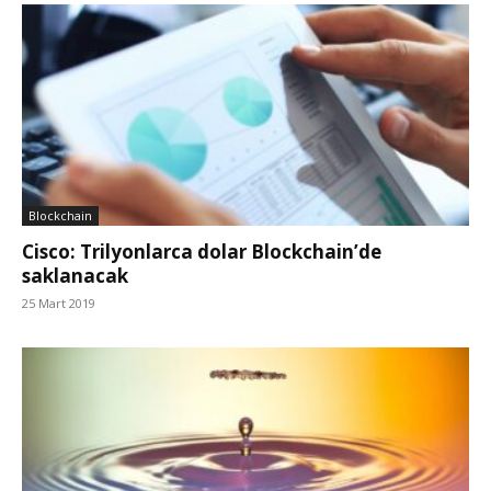
Blockchain
Cisco: Trilyonlarca dolar Blockchain’de
saklanacak
25 Mart 2019