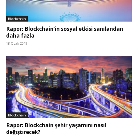
Blockchain
Rapor: Blockchain’in sosyal etkisi sanılandan
daha fazla
18 Ocak 2019
Blockchain
Rapor: Blockchain şehir yaşamını nasıl
değiştirecek?