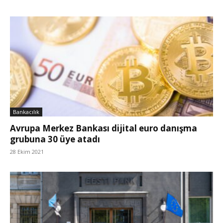
Bankacılık
Avrupa Merkez Bankası dijital euro danışma
grubuna 30 üye atadı
28 Ekim 2021