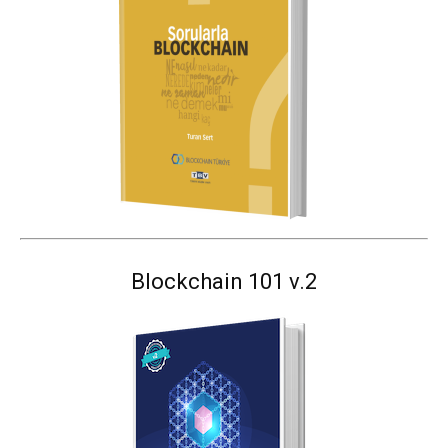
Blockchain 101 v.2