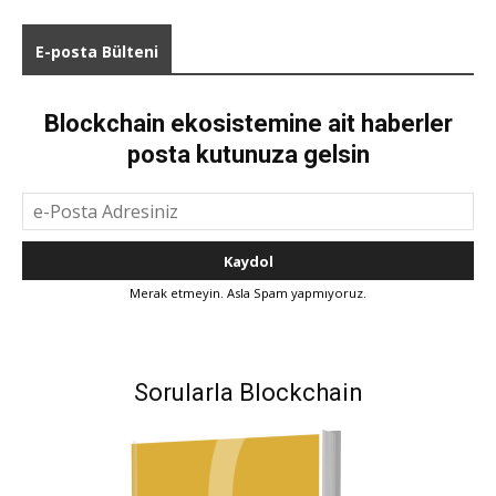
E-posta Bülteni
Blockchain ekosistemine ait haberler
posta kutunuza gelsin
Merak etmeyin. Asla Spam yapmıyoruz.
Sorularla Blockchain