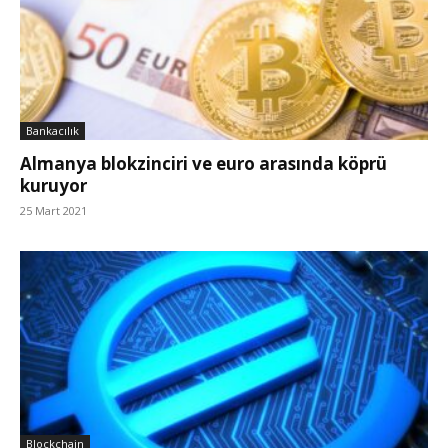
Bankacılık
Almanya blokzinciri ve euro arasında köprü
kuruyor
25 Mart 2021
Blockchain