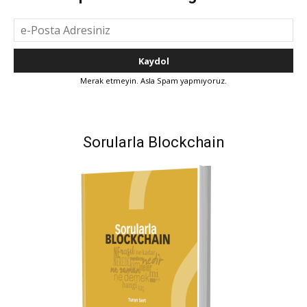
Merak etmeyin. Asla Spam yapmıyoruz.
Sorularla Blockchain