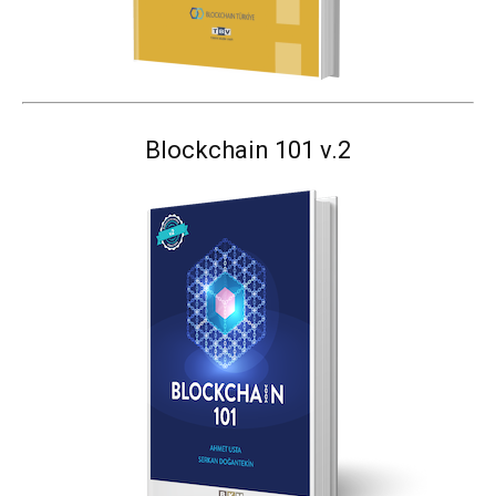
Blockchain 101 v.2