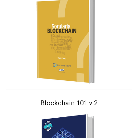
Blockchain 101 v.2