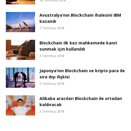
18 Temmuz 2018
Avustralya’nın Blockchain ihalesini IBM
kazandı
7 Temmuz 2018
Blockchain ilk kez mahkemede kanıt
sunmak için kullanıldı
3 Temmuz 2018
Japonya’nın Blockchain ve kripto para ile
sıra dışı ilişkisi
3 Temmuz 2018
Alibaba aracıları Blockchain ile ortadan
kaldıracak
3 Temmuz 2018